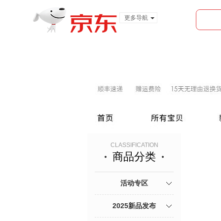
更多导航
服装城
食品
金融
CLASSIFICATION
商品分类
活动专区
2025新品发布