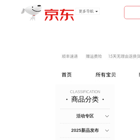
更多导航
服装城
食品
金融
CLASSIFICATION
商品分类
活动专区
2025新品发布