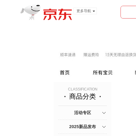
更多导航
服装城
食品
金融
CLASSIFICATION
商品分类
活动专区
2025新品发布